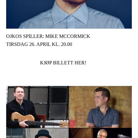
OJKOS SPILLER: MIKE MCCORMICK
TIRSDAG 26. APRIL KL. 20.00
KJØP BILLETT HER!