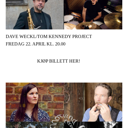
DAVE WECKL/TOM KENNEDY PROJECT
FREDAG 22. APRIL KL. 20.00
KJØP BILLETT HER!