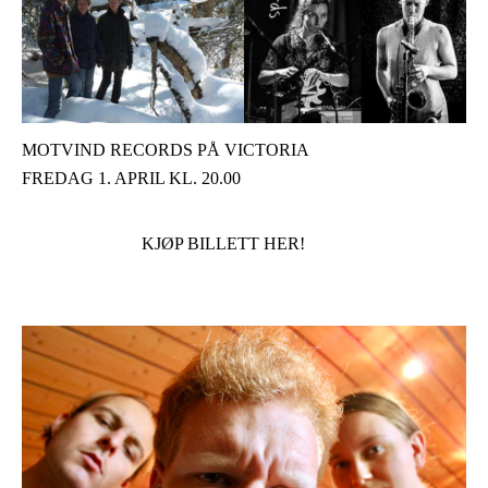
MOTVIND RECORDS PÅ VICTORIA
FREDAG 1. APRIL KL. 20.00
KJØP BILLETT HER!