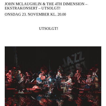
JOHN MCLAUGHLIN & THE 4TH DIMENSION –
EKSTRAKONSERT – UTSOLGT!
ONSDAG 23. NOVEMBER KL. 20.00
UTSOLGT!