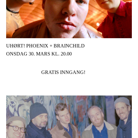
UHØRT! PHOENIX + BRAINCHILD
ONSDAG 30. MARS KL. 20.00
GRATIS INNGANG!