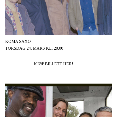
KOMA SAXO
TORSDAG 24. MARS KL. 20.00
KJØP BILLETT HER!