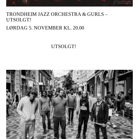
TRONDHEIM JAZZ ORCHESTRA & GURLS –
UTSOLGT!
LØRDAG 5. NOVEMBER KL. 20.00
UTSOLGT!