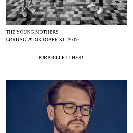
THE YOUNG MOTHERS
LØRDAG 29. OKTOBER KL. 20.00
KJØP BILLETT HER!