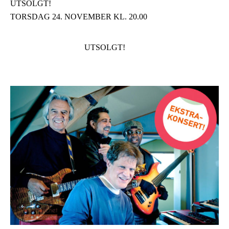
UTSOLGT!
TORSDAG 24. NOVEMBER KL. 20.00
UTSOLGT!