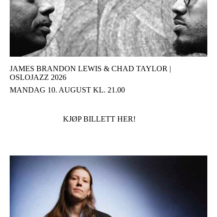
JAMES BRANDON LEWIS & CHAD TAYLOR |
OSLOJAZZ 2026
MANDAG 10. AUGUST KL. 21.00
KJØP BILLETT HER!