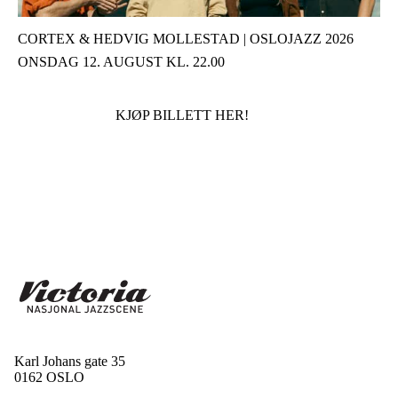
CORTEX & HEDVIG MOLLESTAD | OSLOJAZZ 2026
ONSDAG 12. AUGUST KL. 22.00
KJØP BILLETT HER!
Karl Johans gate 35
0162 OSLO