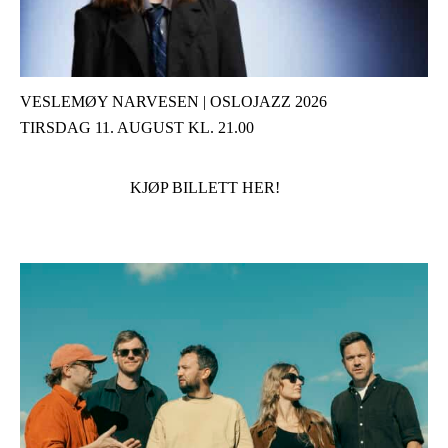
VESLEMØY NARVESEN | OSLOJAZZ 2026
TIRSDAG 11. AUGUST KL. 21.00
KJØP BILLETT HER!