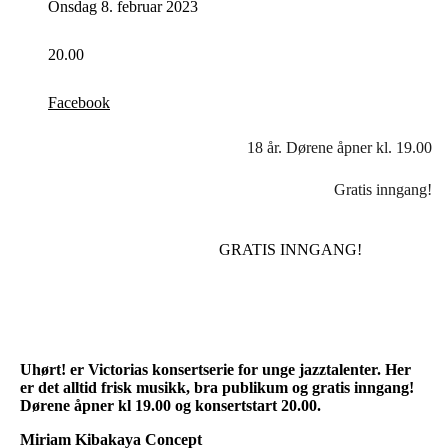
Onsdag 8. februar 2023
20.00
Facebook
18 år. Dørene åpner kl. 19.00
Gratis inngang!
GRATIS INNGANG!
Uhørt! er Victorias konsertserie for unge jazztalenter. Her
er det alltid frisk musikk, bra publikum og gratis inngang!
Dørene åpner kl 19.00 og konsertstart 20.00.
Miriam Kibakaya Concept