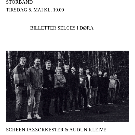
STORBAND
TIRSDAG 5. MAI KL. 19.00
BILLETTER SELGES I DØRA
SCHEEN JAZZORKESTER & AUDUN KLEIVE