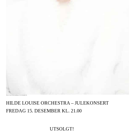
HILDE LOUISE ORCHESTRA – JULEKONSERT
FREDAG 15. DESEMBER KL. 21.00
UTSOLGT!