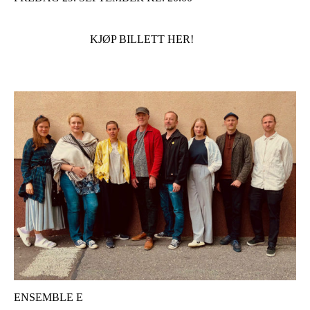
KJØP BILLETT HER!
ENSEMBLE E