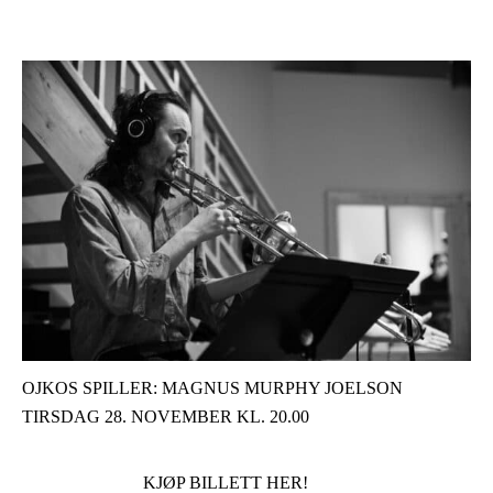
OJKOS SPILLER: MAGNUS MURPHY JOELSON
TIRSDAG 28. NOVEMBER KL. 20.00
KJØP BILLETT HER!