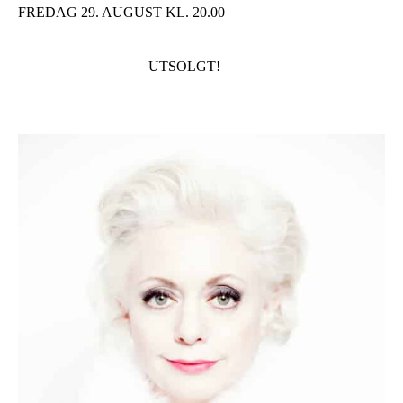
FREDAG 29. AUGUST KL. 20.00
UTSOLGT!