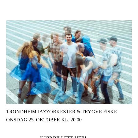
TRONDHEIM JAZZORKESTER & TRYGVE FISKE
ONSDAG 25. OKTOBER KL. 20.00