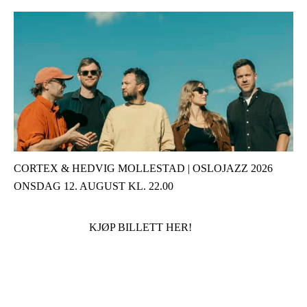
CORTEX & HEDVIG MOLLESTAD | OSLOJAZZ 2026
ONSDAG 12. AUGUST KL. 22.00
KJØP BILLETT HER!