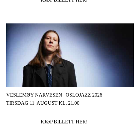
VESLEMØY NARVESEN | OSLOJAZZ 2026
TIRSDAG 11. AUGUST KL. 21.00
KJØP BILLETT HER!