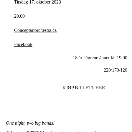
Tirsdag 17. oktober 2023
20.00
Conceptartorchestra.cz
Facebook
18 år. Dørene åpner kl. 19.00
220/170/120
KJØP BILLETT HER!
One night, two big bands!