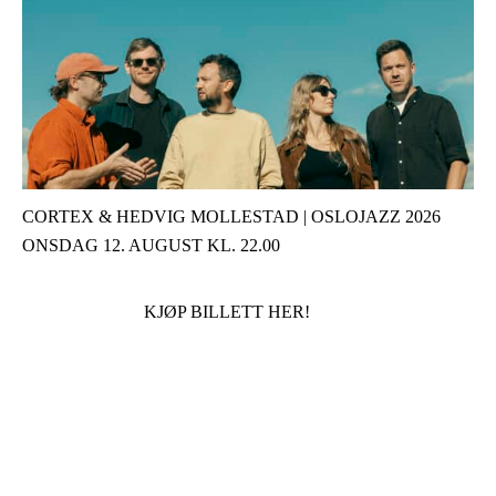
CORTEX & HEDVIG MOLLESTAD | OSLOJAZZ 2026
ONSDAG 12. AUGUST KL. 22.00
KJØP BILLETT HER!