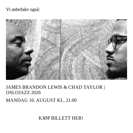
Vi anbefaler også:
JAMES BRANDON LEWIS & CHAD TAYLOR |
OSLOJAZZ 2026
MANDAG 10. AUGUST KL. 21.00
KJØP BILLETT HER!