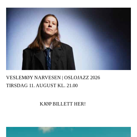
VESLEMØY NARVESEN | OSLOJAZZ 2026
TIRSDAG 11. AUGUST KL. 21.00
KJØP BILLETT HER!