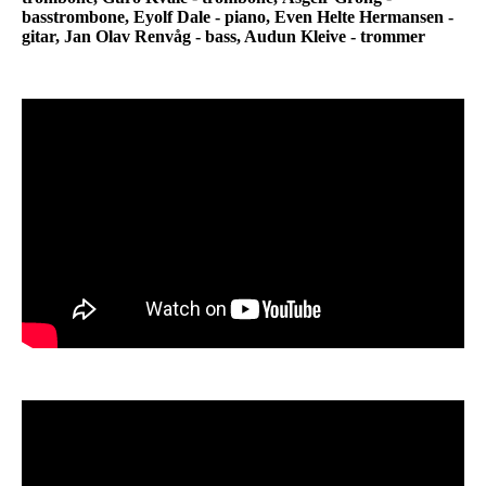
basstrombone, Eyolf Dale - piano, Even Helte Hermansen -
gitar, Jan Olav Renvåg - bass, Audun Kleive - trommer