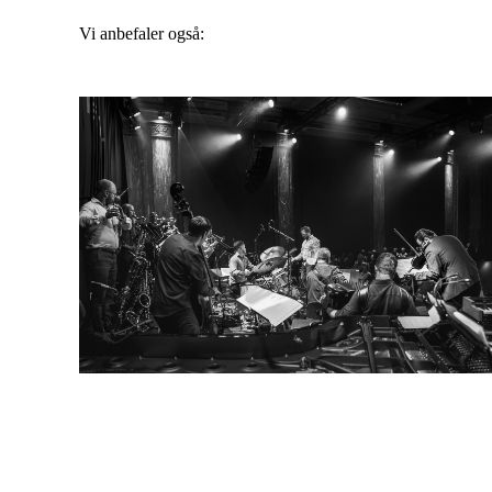
Vi anbefaler også: