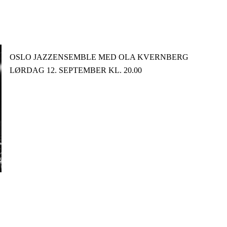
­OSLO JAZZENSEMBLE MED OLA KVERNBERG­
LØRDAG 12. SEPTEMBER KL. 20.00