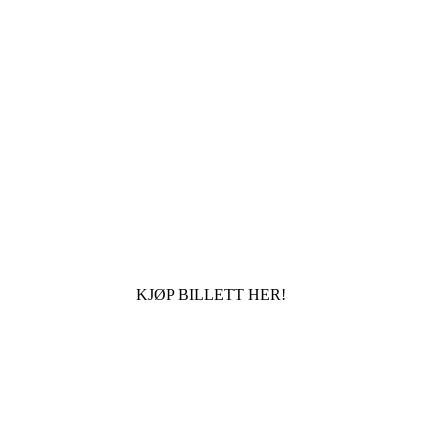
KJØP BILLETT HER!