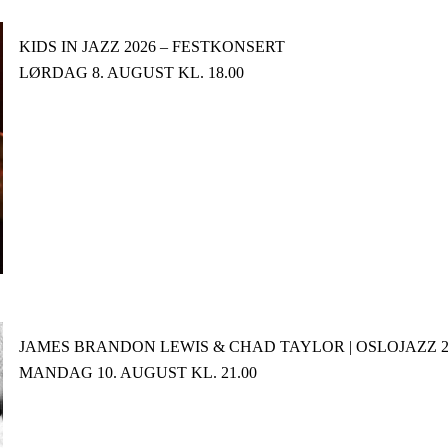
KIDS IN JAZZ 2026 – FESTKONSERT
LØRDAG 8. AUGUST KL. 18.00
JAMES BRANDON LEWIS & CHAD TAYLOR | OSLOJAZZ 2
MANDAG 10. AUGUST KL. 21.00