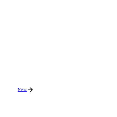
Neste