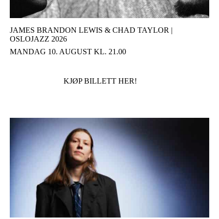
JAMES BRANDON LEWIS & CHAD TAYLOR |
OSLOJAZZ 2026
MANDAG 10. AUGUST KL. 21.00
KJØP BILLETT HER!