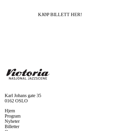
KJØP BILLETT HER!
Karl Johans gate 35
0162 OSLO
Hjem
Program
Nyheter
Billetter