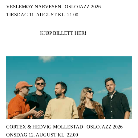
VESLEMØY NARVESEN | OSLOJAZZ 2026
TIRSDAG 11. AUGUST KL. 21.00
KJØP BILLETT HER!
CORTEX & HEDVIG MOLLESTAD | OSLOJAZZ 2026
ONSDAG 12. AUGUST KL. 22.00