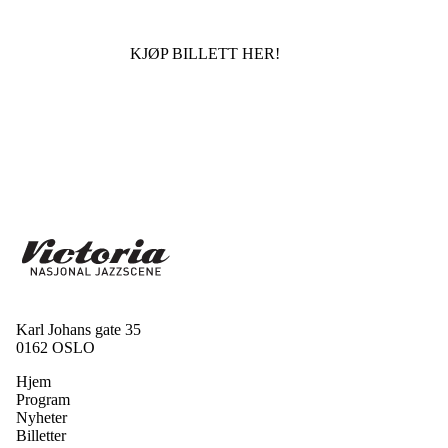
KJØP BILLETT HER!
Karl Johans gate 35
0162 OSLO
Hjem
Program
Nyheter
Billetter