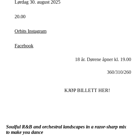
Lørdag 30. august 2025
20.00
Orbits Instagram
Facebook
18 år. Dørene åpner kl. 19.00
360/310/260
KJØP BILLETT HER!
Soulful R&B and orchestral landscapes in a razor-sharp mix
to make you
dance