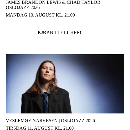
JAMES BRANDON LEWIS & CHAD TAYLOR |
OSLOJAZZ 2026
MANDAG 10. AUGUST KL. 21.00
KJØP BILLETT HER!
VESLEMØY NARVESEN | OSLOJAZZ 2026
TIRSDAG 11. AUGUST KL. 21.00