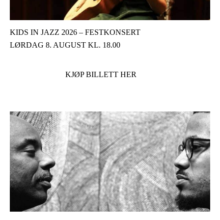
KIDS IN JAZZ 2026 – FESTKONSERT
LØRDAG 8. AUGUST KL. 18.00
KJØP BILLETT HER