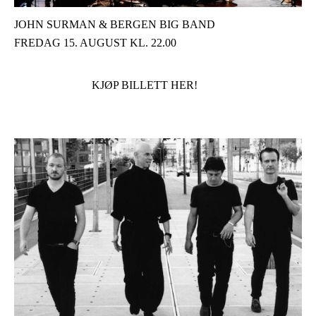
JOHN SURMAN & BERGEN BIG BAND
FREDAG 15. AUGUST KL. 22.00
KJØP BILLETT HER!