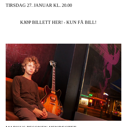
TIRSDAG 27. JANUAR KL. 20.00
KJØP BILLETT HER! - KUN FÅ BILL!