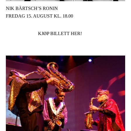
NIK BÄRTSCH’S RONIN
FREDAG 15. AUGUST KL. 18.00
KJØP BILLETT HER!