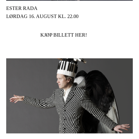
ESTER RADA
LØRDAG 16. AUGUST KL. 22.00
KJØP BILLETT HER!