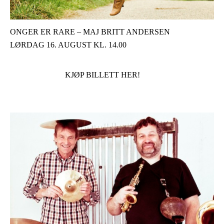
ONGER ER RARE – MAJ BRITT ANDERSEN
LØRDAG 16. AUGUST KL. 14.00
KJØP BILLETT HER!