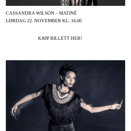
CASSANDRA WILSON – MATINÉ
LØRDAG 22. NOVEMBER KL. 16.00
KJØP BILLETT HER!