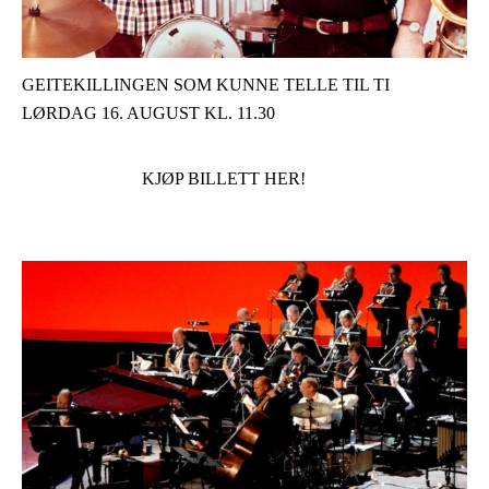
GEITEKILLINGEN SOM KUNNE TELLE TIL TI
LØRDAG 16. AUGUST KL. 11.30
KJØP BILLETT HER!