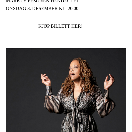
MARKUS PESONEN HENDECTET
ONSDAG 3. DESEMBER KL. 20.00
KJØP BILLETT HER!