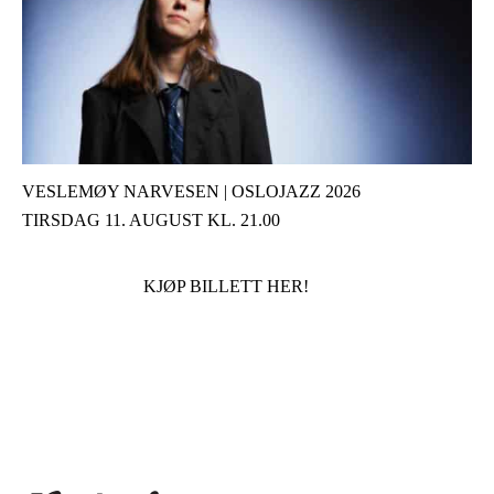
VESLEMØY NARVESEN | OSLOJAZZ 2026
TIRSDAG 11. AUGUST KL. 21.00
KJØP BILLETT HER!