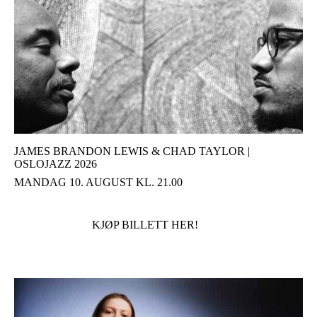
JAMES BRANDON LEWIS & CHAD TAYLOR |
OSLOJAZZ 2026
MANDAG 10. AUGUST KL. 21.00
KJØP BILLETT HER!