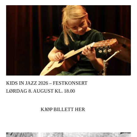
KIDS IN JAZZ 2026 – FESTKONSERT
LØRDAG 8. AUGUST KL. 18.00
KJØP BILLETT HER