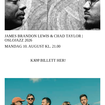
JAMES BRANDON LEWIS & CHAD TAYLOR |
OSLOJAZZ 2026
MANDAG 10. AUGUST KL. 21.00
KJØP BILLETT HER!