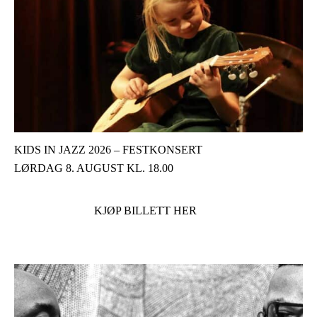
KIDS IN JAZZ 2026 – FESTKONSERT
LØRDAG 8. AUGUST KL. 18.00
KJØP BILLETT HER