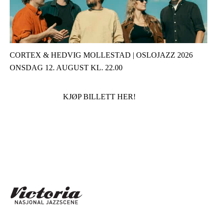
CORTEX & HEDVIG MOLLESTAD | OSLOJAZZ 2026
ONSDAG 12. AUGUST KL. 22.00
KJØP BILLETT HER!