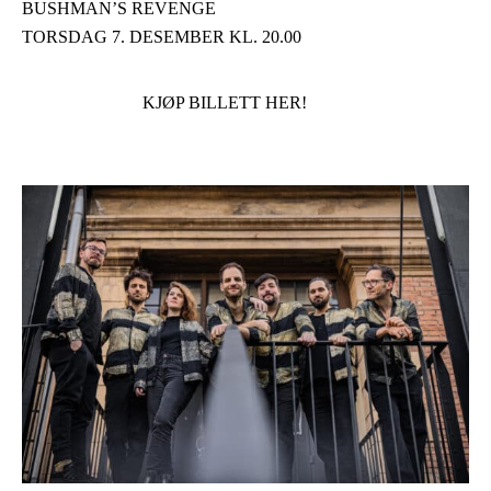
BUSHMAN’S REVENGE
TORSDAG 7. DESEMBER KL. 20.00
KJØP BILLETT HER!