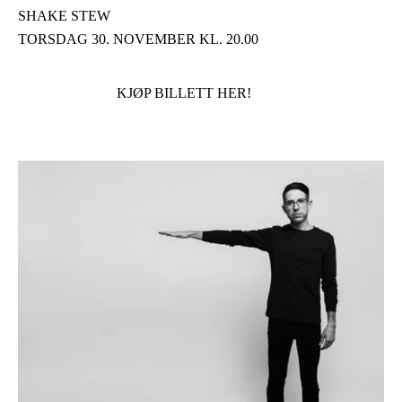
SHAKE STEW
TORSDAG 30. NOVEMBER KL. 20.00
KJØP BILLETT HER!