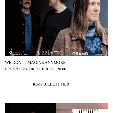
WE DON’T IMAGINE ANYMORE
FREDAG 28. OKTOBER KL. 20.00
KJØP BILLETT HER!