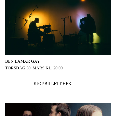
BEN LAMAR GAY
TORSDAG 30. MARS KL. 20.00
KJØP BILLETT HER!