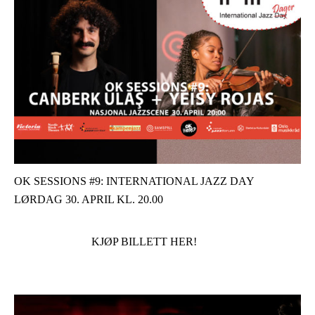
OK SESSIONS #9: INTERNATIONAL JAZZ DAY
LØRDAG 30. APRIL KL. 20.00
KJØP BILLETT HER!