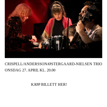
CRISPELL/ANDERSSON/ØSTERGAARD-NIELSEN TRIO
ONSDAG 27. APRIL KL. 20.00
KJØP BILLETT HER!