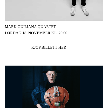
MARK GUILIANA QUARTET
LØRDAG 18. NOVEMBER KL. 20.00
KJØP BILLETT HER!