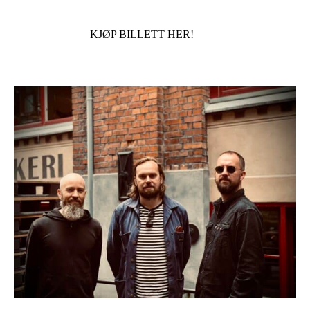
KJØP BILLETT HER!