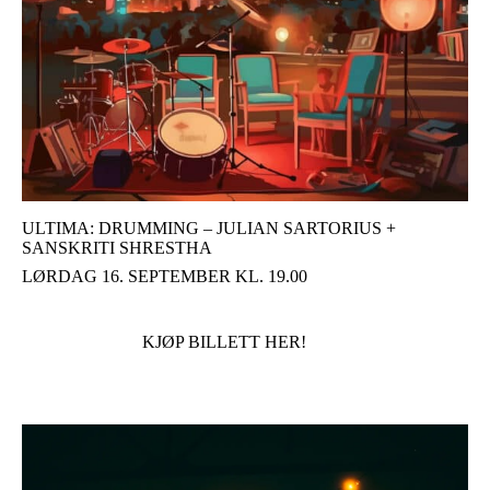
ULTIMA: DRUMMING – JULIAN SARTORIUS +
SANSKRITI SHRESTHA
LØRDAG 16. SEPTEMBER KL. 19.00
KJØP BILLETT HER!