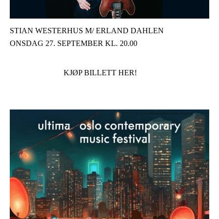
STIAN WESTERHUS M/ ERLAND DAHLEN
ONSDAG 27. SEPTEMBER KL. 20.00
KJØP BILLETT HER!