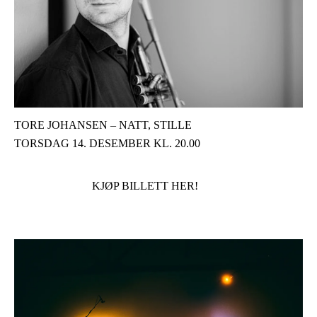
TORE JOHANSEN – NATT, STILLE
TORSDAG 14. DESEMBER KL. 20.00
KJØP BILLETT HER!