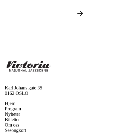
Karl Johans gate 35
0162 OSLO
Hjem
Program
Nyheter
Billetter
Om oss
Sesongkort