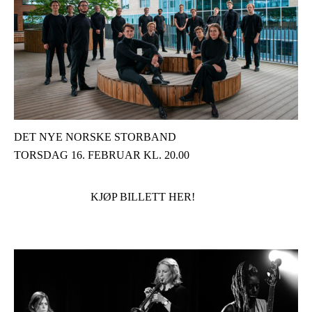
DET NYE NORSKE STORBAND
TORSDAG 16. FEBRUAR KL. 20.00
KJØP BILLETT HER!