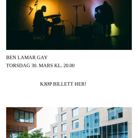
BEN LAMAR GAY
TORSDAG 30. MARS KL. 20.00
KJØP BILLETT HER!