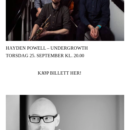
HAYDEN POWELL – UNDERGROWTH
TORSDAG 25. SEPTEMBER KL. 20.00
KJØP BILLETT HER!