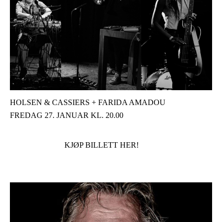
HOLSEN & CASSIERS + FARIDA AMADOU
FREDAG 27. JANUAR KL. 20.00
KJØP BILLETT HER!