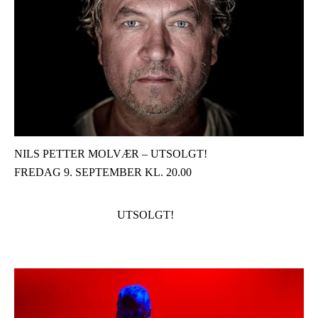
NILS PETTER MOLVÆR – UTSOLGT!
FREDAG 9. SEPTEMBER KL. 20.00
UTSOLGT!