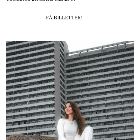
FÅ BILLETTER!