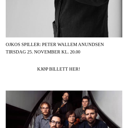
OJKOS SPILLER: PETER WALLEM ANUNDSEN
TIRSDAG 25. NOVEMBER KL. 20.00
KJØP BILLETT HER!