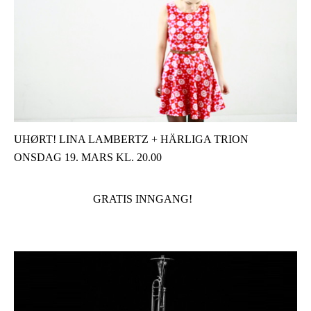
UHØRT! LINA LAMBERTZ + HÄRLIGA TRION
ONSDAG 19. MARS KL. 20.00
GRATIS INNGANG!