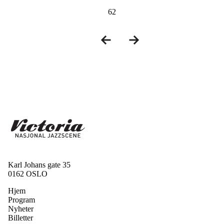
62
Karl Johans gate 35
0162 OSLO
Hjem
Program
Nyheter
Billetter