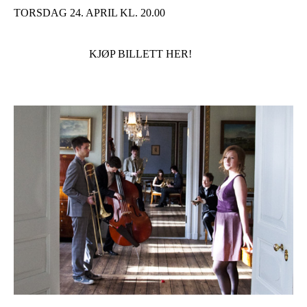
TORSDAG 24. APRIL KL. 20.00
KJØP BILLETT HER!