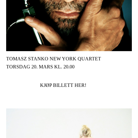
TOMASZ STANKO NEW YORK QUARTET
TORSDAG 20. MARS KL. 20.00
KJØP BILLETT HER!