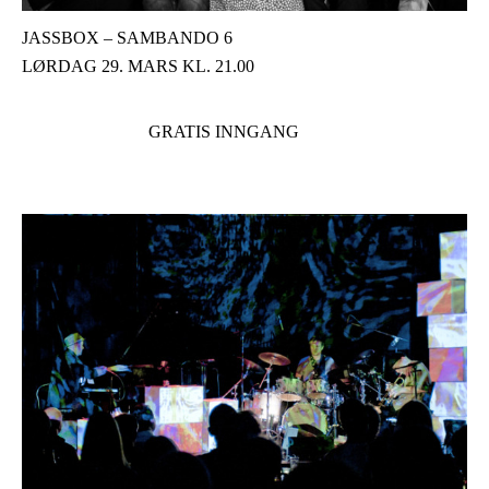
JASSBOX – SAMBANDO 6
LØRDAG 29. MARS KL. 21.00
GRATIS INNGANG