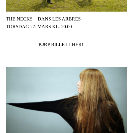
THE NECKS + DANS LES ARBRES
TORSDAG 27. MARS KL. 20.00
KJØP BILLETT HER!