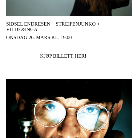
SIDSEL ENDRESEN + STREIFENJUNKO +
VILDE&INGA
ONSDAG 26. MARS KL. 19.00
KJØP BILLETT HER!