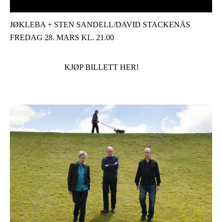
JØKLEBA + STEN SANDELL/DAVID STACKENÄS
FREDAG 28. MARS KL. 21.00
KJØP BILLETT HER!