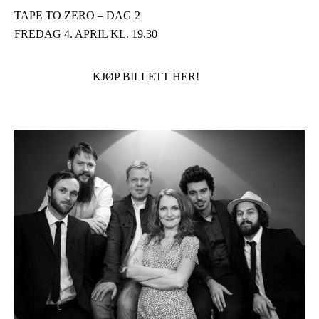
TAPE TO ZERO – DAG 2
FREDAG 4. APRIL KL. 19.30
KJØP BILLETT HER!