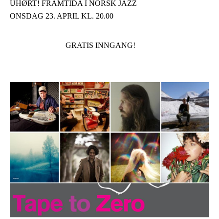
UHØRT! FRAMTIDA I NORSK JAZZ
ONSDAG 23. APRIL KL. 20.00
GRATIS INNGANG!