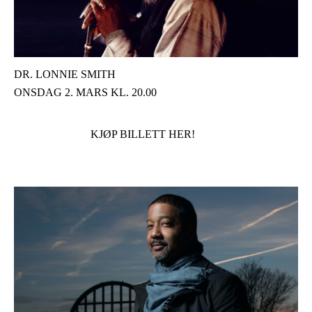
DR. LONNIE SMITH
ONSDAG 2. MARS KL. 20.00
KJØP BILLETT HER!