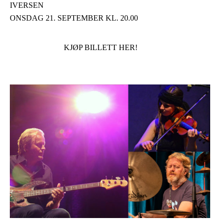
IVERSEN
ONSDAG 21. SEPTEMBER KL. 20.00
KJØP BILLETT HER!