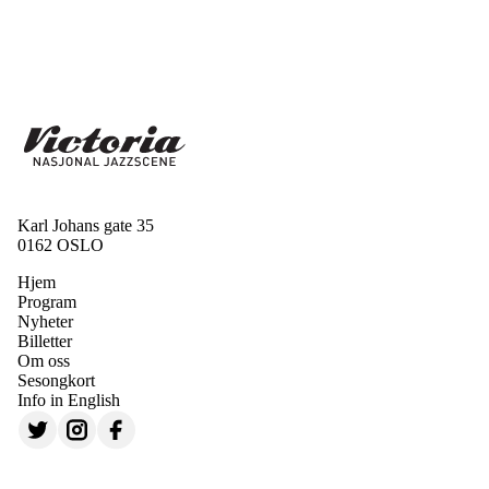
Karl Johans gate 35
0162 OSLO
Hjem
Program
Nyheter
Billetter
Om oss
Sesongkort
Info in English