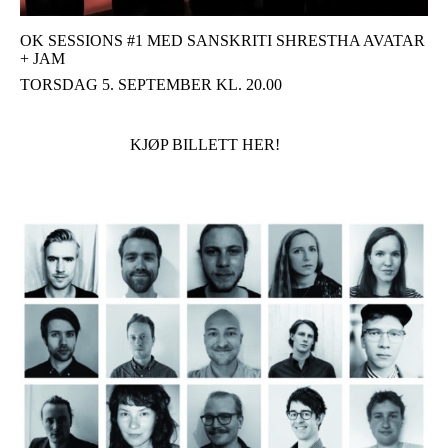
OK SESSIONS #1 MED SANSKRITI SHRESTHA AVATAR
+ JAM
TORSDAG 5. SEPTEMBER KL. 20.00
KJØP BILLETT HER!