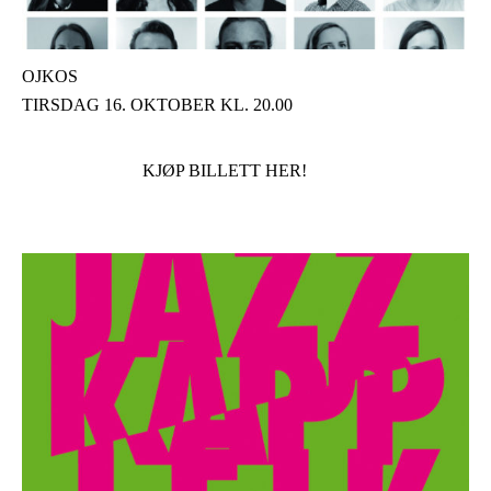
OJKOS
TIRSDAG 16. OKTOBER KL. 20.00
KJØP BILLETT HER!