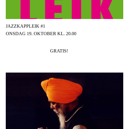
JAZZKAPPLEIK #1
ONSDAG 19. OKTOBER KL. 20.00
GRATIS!