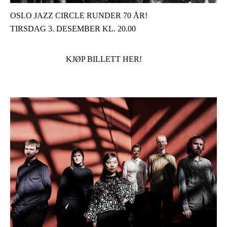
OSLO JAZZ CIRCLE RUNDER 70 ÅR!
TIRSDAG 3. DESEMBER KL. 20.00
KJØP BILLETT HER!