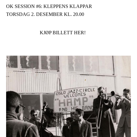
OK SESSION #6: KLEPPENS KLAPPAR
TORSDAG 2. DESEMBER KL. 20.00
KJØP BILLETT HER!