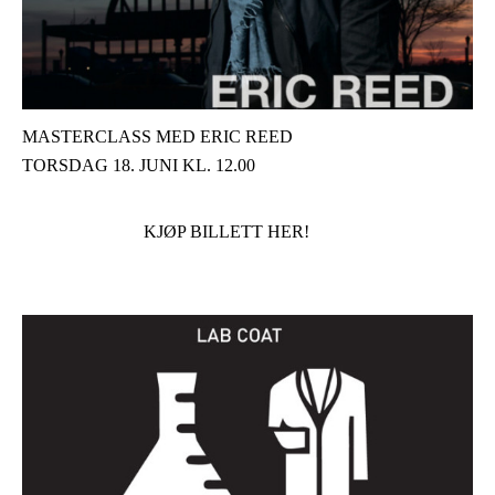
MASTERCLASS MED ERIC REED
TORSDAG 18. JUNI KL. 12.00
KJØP BILLETT HER!