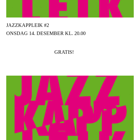
JAZZKAPPLEIK #2
ONSDAG 14. DESEMBER KL. 20.00
GRATIS!