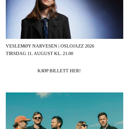
VESLEMØY NARVESEN | OSLOJAZZ 2026
TIRSDAG 11. AUGUST KL. 21.00
KJØP BILLETT HER!