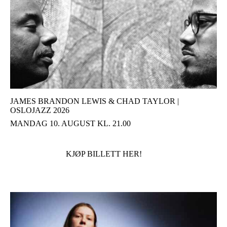
JAMES BRANDON LEWIS & CHAD TAYLOR |
OSLOJAZZ 2026
MANDAG 10. AUGUST KL. 21.00
KJØP BILLETT HER!