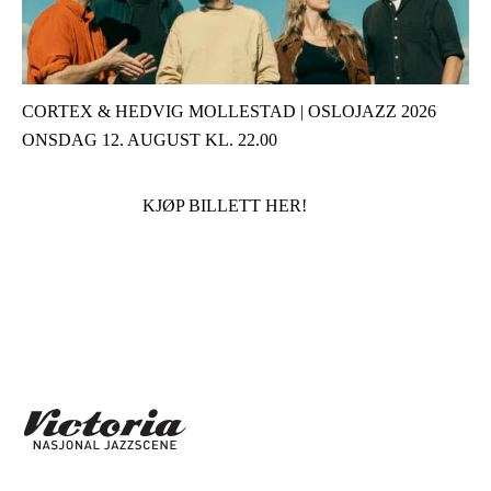
CORTEX & HEDVIG MOLLESTAD | OSLOJAZZ 2026
ONSDAG 12. AUGUST KL. 22.00
KJØP BILLETT HER!