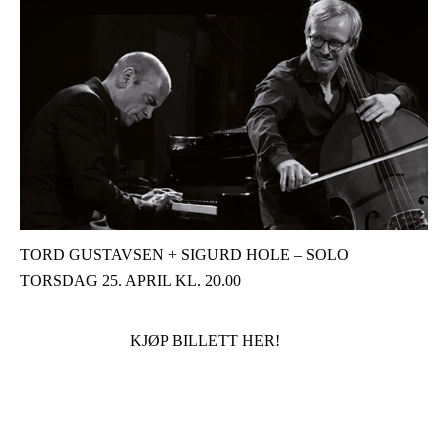
TORD GUSTAVSEN + SIGURD HOLE – SOLO
TORSDAG 25. APRIL KL. 20.00
KJØP BILLETT HER!