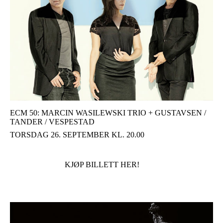
ECM 50: MARCIN WASILEWSKI TRIO + GUSTAVSEN /
TANDER / VESPESTAD
TORSDAG 26. SEPTEMBER KL. 20.00
KJØP BILLETT HER!