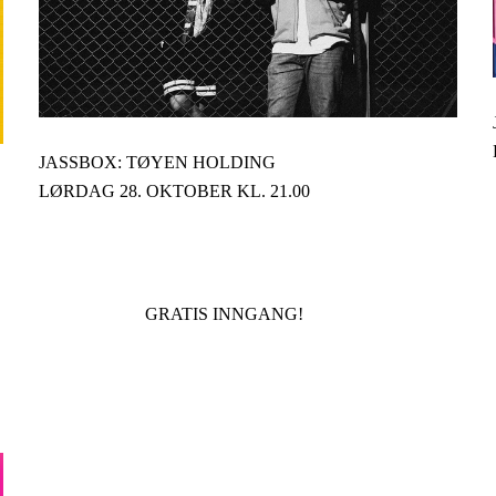
JASSBOX: TØYEN HOLDING
LØRDAG 28. OKTOBER KL. 21.00
GRATIS INNGANG!