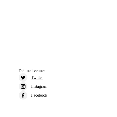
Del med venner
Twitter
Instagram
Facebook