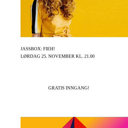
JASSBOX: FIEH!
LØRDAG 25. NOVEMBER KL. 21.00
GRATIS INNGANG!