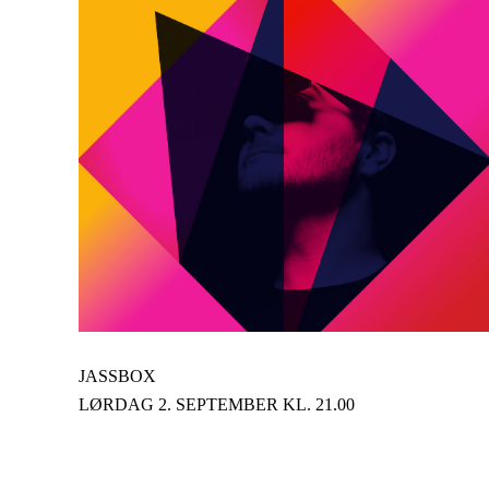
JASSBOX
LØRDAG 2. SEPTEMBER KL. 21.00