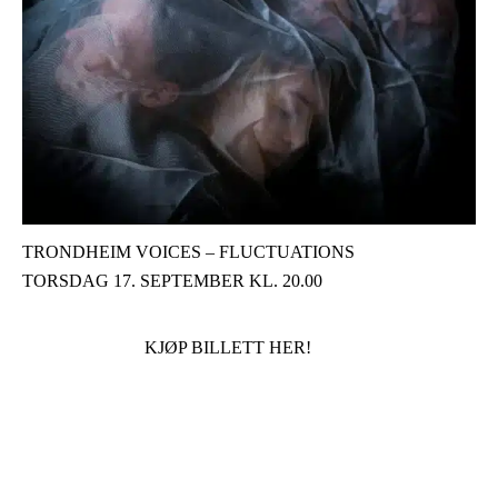
TRONDHEIM VOICES – FLUCTUATIONS
TORSDAG 17. SEPTEMBER KL. 20.00
KJØP BILLETT HER!