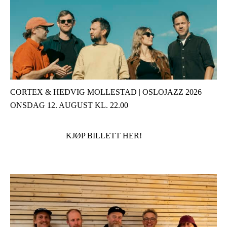
CORTEX & HEDVIG MOLLESTAD | OSLOJAZZ 2026
ONSDAG 12. AUGUST KL. 22.00
KJØP BILLETT HER!