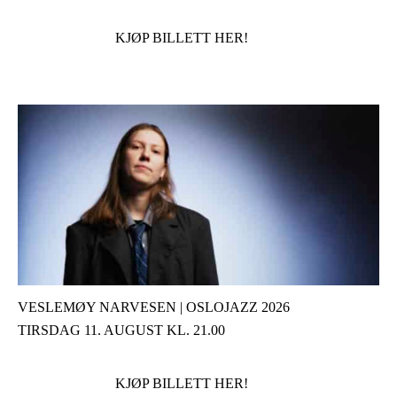
KJØP BILLETT HER!
VESLEMØY NARVESEN | OSLOJAZZ 2026
TIRSDAG 11. AUGUST KL. 21.00
KJØP BILLETT HER!