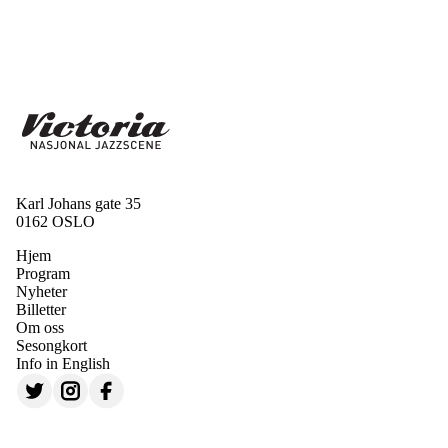
Karl Johans gate 35
0162 OSLO
Hjem
Program
Nyheter
Billetter
Om oss
Sesongkort
Info in English