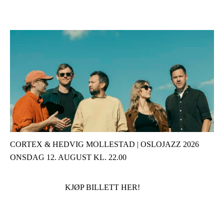
CORTEX & HEDVIG MOLLESTAD | OSLOJAZZ 2026
ONSDAG 12. AUGUST KL. 22.00
KJØP BILLETT HER!