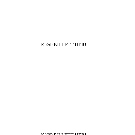
KJØP BILLETT HER!