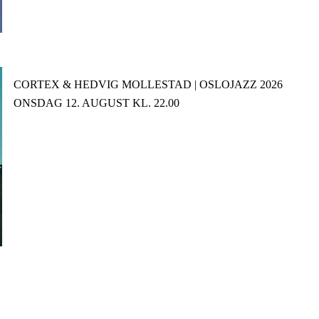
CORTEX & HEDVIG MOLLESTAD | OSLOJAZZ 2026
ONSDAG 12. AUGUST KL. 22.00