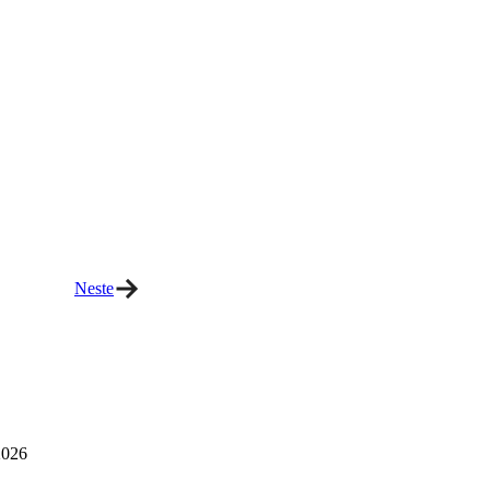
Neste
026