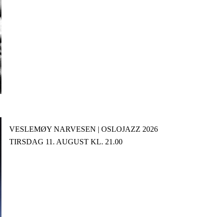
VESLEMØY NARVESEN | OSLOJAZZ 2026
TIRSDAG 11. AUGUST KL. 21.00