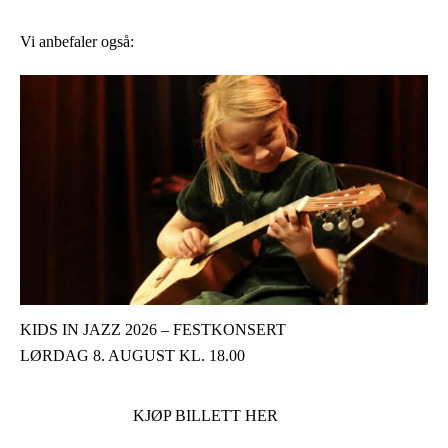
Vi anbefaler også:
KIDS IN JAZZ 2026 – FESTKONSERT
LØRDAG 8. AUGUST KL. 18.00
KJØP BILLETT HER