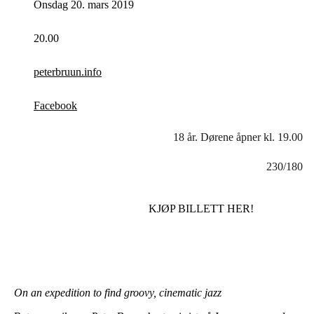
Onsdag 20. mars 2019
20.00
peterbruun.info
Facebook
18 år. Dørene åpner kl. 19.00
230/180
KJØP BILLETT HER!
On an expedition to find groovy, cinematic jazz