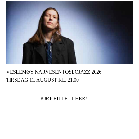
VESLEMØY NARVESEN | OSLOJAZZ 2026
TIRSDAG 11. AUGUST KL. 21.00
KJØP BILLETT HER!