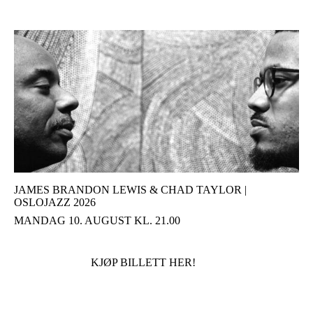
JAMES BRANDON LEWIS & CHAD TAYLOR |
OSLOJAZZ 2026
MANDAG 10. AUGUST KL. 21.00
KJØP BILLETT HER!