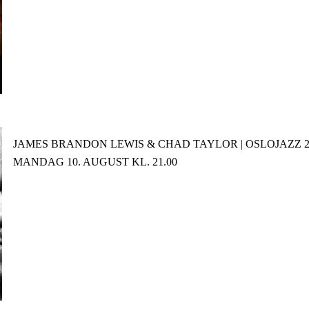
JAMES BRANDON LEWIS & CHAD TAYLOR | OSLOJAZZ 2
MANDAG 10. AUGUST KL. 21.00