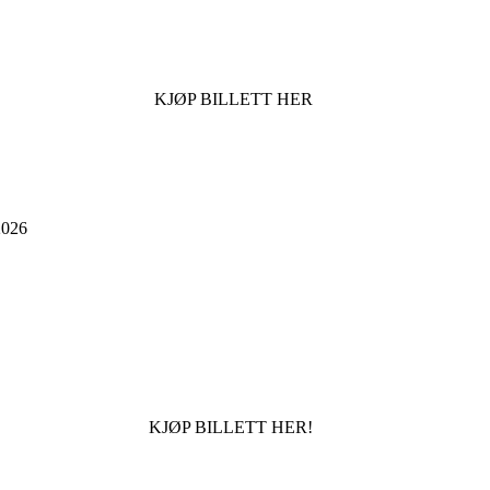
KJØP BILLETT HER
026
KJØP BILLETT HER!