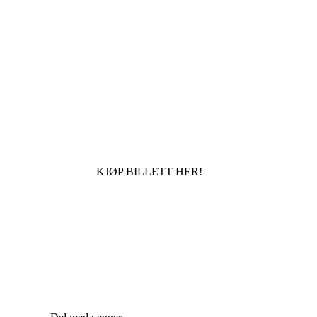
KJØP BILLETT HER!