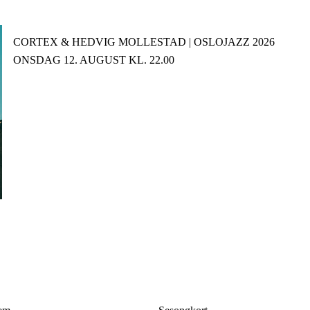
CORTEX & HEDVIG MOLLESTAD | OSLOJAZZ 2026
ONSDAG 12. AUGUST KL. 22.00