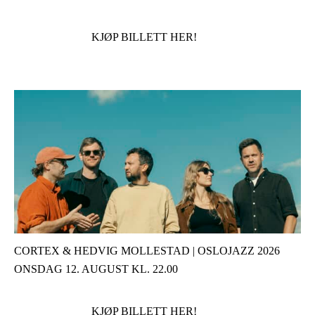
KJØP BILLETT HER!
CORTEX & HEDVIG MOLLESTAD | OSLOJAZZ 2026
ONSDAG 12. AUGUST KL. 22.00
KJØP BILLETT HER!