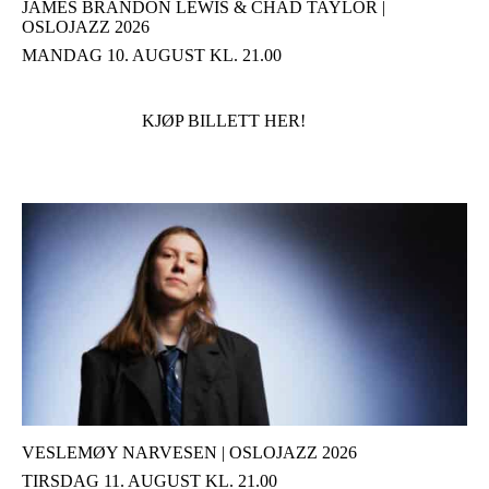
JAMES BRANDON LEWIS & CHAD TAYLOR |
OSLOJAZZ 2026
MANDAG 10. AUGUST KL. 21.00
KJØP BILLETT HER!
VESLEMØY NARVESEN | OSLOJAZZ 2026
TIRSDAG 11. AUGUST KL. 21.00