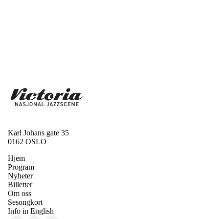
Karl Johans gate 35
0162 OSLO
Hjem
Program
Nyheter
Billetter
Om oss
Sesongkort
Info in English