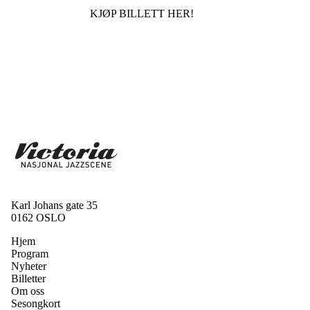
KJØP BILLETT HER!
Karl Johans gate 35
0162 OSLO
Hjem
Program
Nyheter
Billetter
Om oss
Sesongkort