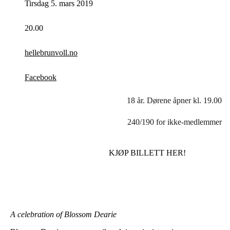
Tirsdag 5. mars 2019
20.00
hellebrunvoll.no
Facebook
18 år. Dørene åpner kl. 19.00
240/190 for ikke-medlemmer
KJØP BILLETT HER!
A celebration of Blossom Dearie