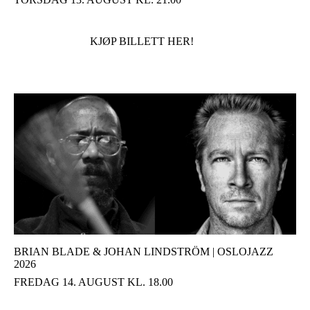
KJØP BILLETT HER!
BRIAN BLADE & JOHAN LINDSTRÖM | OSLOJAZZ
2026
FREDAG 14. AUGUST KL. 18.00