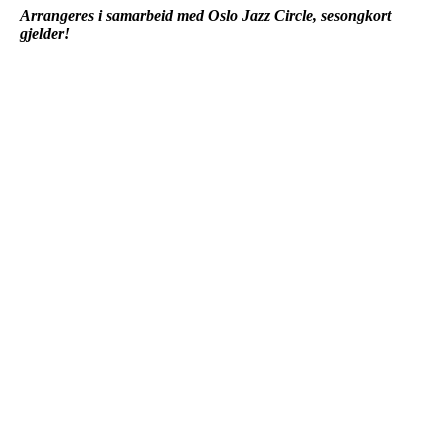
Arrangeres i samarbeid med Oslo Jazz Circle, sesongkort
gjelder!