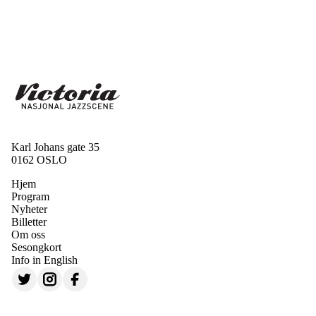
Karl Johans gate 35
0162 OSLO
Hjem
Program
Nyheter
Billetter
Om oss
Sesongkort
Info in English