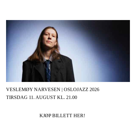
VESLEMØY NARVESEN | OSLOJAZZ 2026
TIRSDAG 11. AUGUST KL. 21.00
KJØP BILLETT HER!