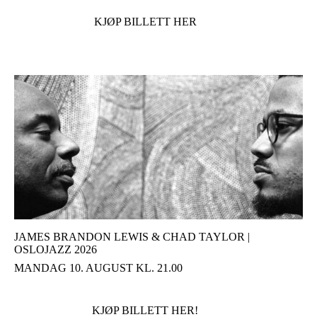
KJØP BILLETT HER
JAMES BRANDON LEWIS & CHAD TAYLOR |
OSLOJAZZ 2026
MANDAG 10. AUGUST KL. 21.00
KJØP BILLETT HER!