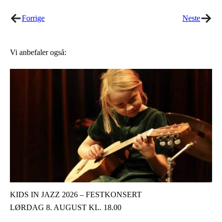
Forrige
Neste
Vi anbefaler også:
KIDS IN JAZZ 2026 – FESTKONSERT
LØRDAG 8. AUGUST KL. 18.00