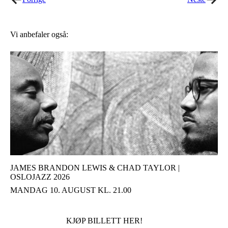
Vi anbefaler også:
JAMES BRANDON LEWIS & CHAD TAYLOR |
OSLOJAZZ 2026
MANDAG 10. AUGUST KL. 21.00
KJØP BILLETT HER!