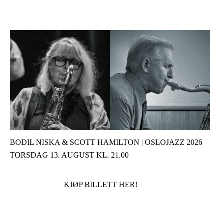
BODIL NISKA & SCOTT HAMILTON | OSLOJAZZ 2026
TORSDAG 13. AUGUST KL. 21.00
KJØP BILLETT HER!