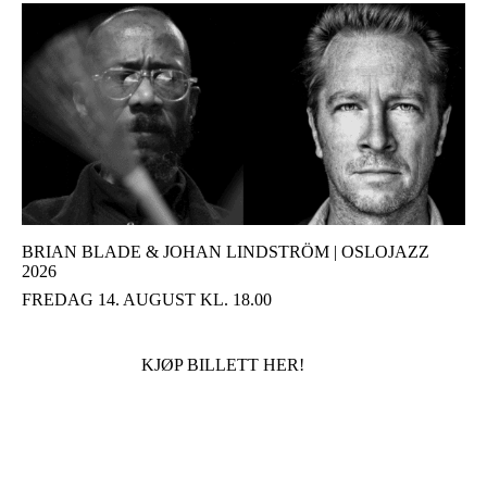
BRIAN BLADE & JOHAN LINDSTRÖM | OSLOJAZZ
2026
FREDAG 14. AUGUST KL. 18.00
KJØP BILLETT HER!