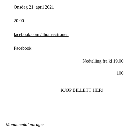
Onsdag 21. april 2021
20.00
facebook.com / thomasstronen
Facebook
Nedtelling fra kl 19.00
100
KJØP BILLETT HER!
Monumental mirages