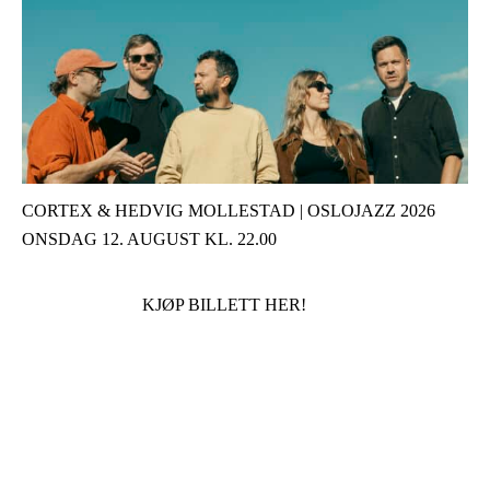
CORTEX & HEDVIG MOLLESTAD | OSLOJAZZ 2026
ONSDAG 12. AUGUST KL. 22.00
KJØP BILLETT HER!