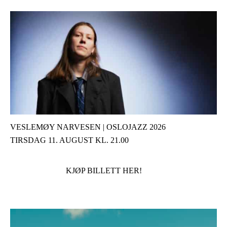
VESLEMØY NARVESEN | OSLOJAZZ 2026
TIRSDAG 11. AUGUST KL. 21.00
KJØP BILLETT HER!