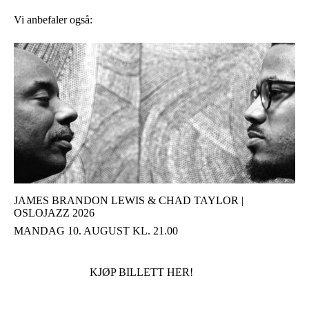
Vi anbefaler også:
JAMES BRANDON LEWIS & CHAD TAYLOR |
OSLOJAZZ 2026
MANDAG 10. AUGUST KL. 21.00
KJØP BILLETT HER!