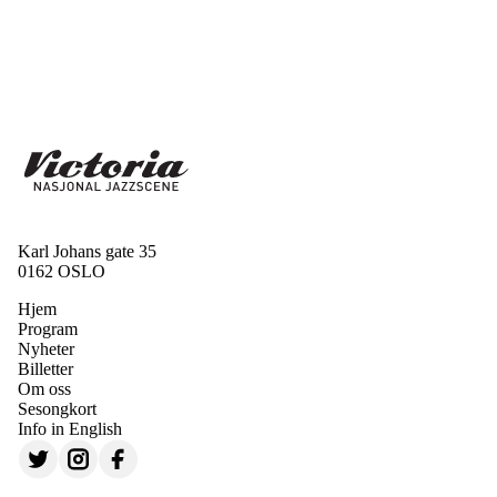
Karl Johans gate 35
0162 OSLO
Hjem
Program
Nyheter
Billetter
Om oss
Sesongkort
Info in English