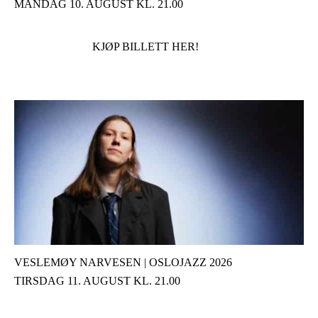
MANDAG 10. AUGUST KL. 21.00
KJØP BILLETT HER!
VESLEMØY NARVESEN | OSLOJAZZ 2026
TIRSDAG 11. AUGUST KL. 21.00