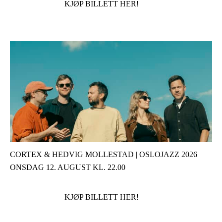
KJØP BILLETT HER!
CORTEX & HEDVIG MOLLESTAD | OSLOJAZZ 2026
ONSDAG 12. AUGUST KL. 22.00
KJØP BILLETT HER!