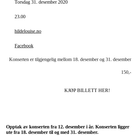
Torsdag 31. desember 2020
23.00
hildelouise.no
Facebook
Konserten er tilgjengelig mellom 18. desember og 31. desember
150,-
KJØP BILLETT HER!
Opptak av konserten fra 12. desember i år. Konserten ligger
ute fra 18. desember til og med 31. desember.