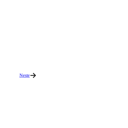
Neste