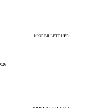
KJØP BILLETT HER
026