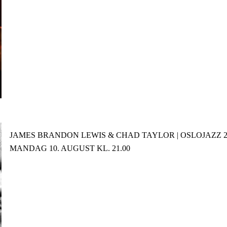
JAMES BRANDON LEWIS & CHAD TAYLOR | OSLOJAZZ 2
MANDAG 10. AUGUST KL. 21.00