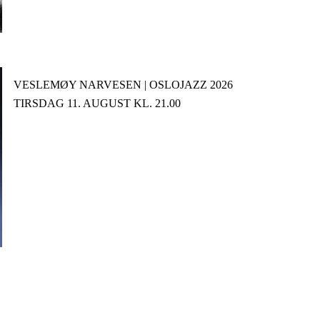
VESLEMØY NARVESEN | OSLOJAZZ 2026
TIRSDAG 11. AUGUST KL. 21.00