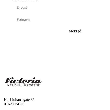
Meld på
Karl Johans gate 35
0162 OSLO