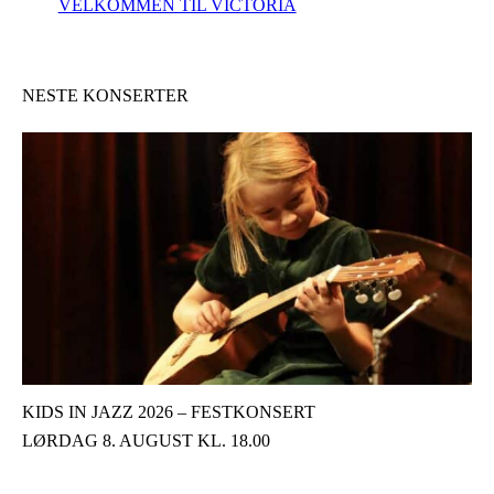
VELKOMMEN TIL VICTORIA
NESTE KONSERTER
KIDS IN JAZZ 2026 – FESTKONSERT
LØRDAG 8. AUGUST KL. 18.00