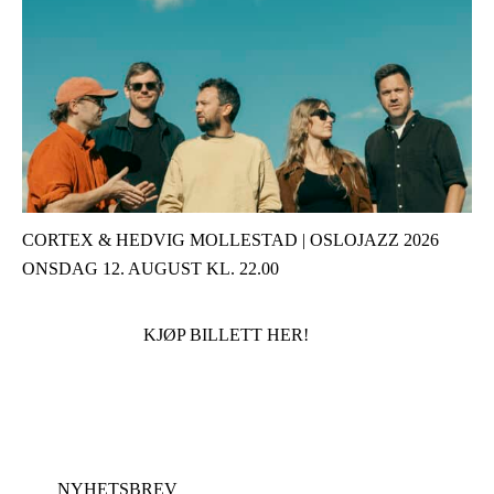
CORTEX & HEDVIG MOLLESTAD | OSLOJAZZ 2026
ONSDAG 12. AUGUST KL. 22.00
KJØP BILLETT HER!
NYHETSBREV