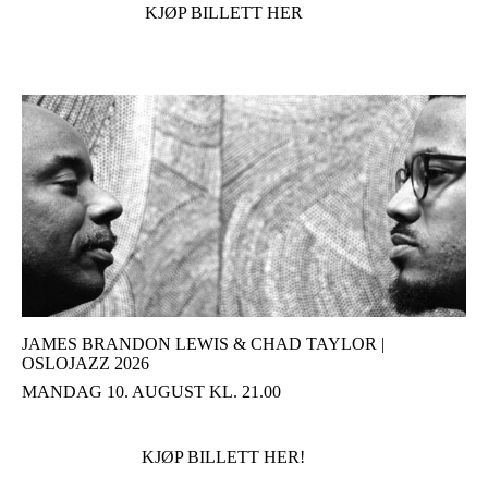
KJØP BILLETT HER
JAMES BRANDON LEWIS & CHAD TAYLOR |
OSLOJAZZ 2026
MANDAG 10. AUGUST KL. 21.00
KJØP BILLETT HER!