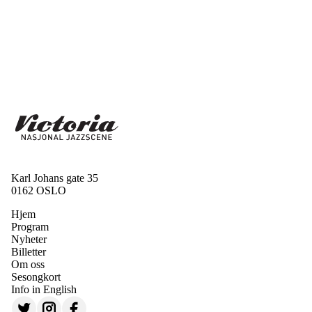
Karl Johans gate 35
0162 OSLO
Hjem
Program
Nyheter
Billetter
Om oss
Sesongkort
Info in English