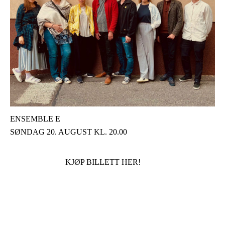
ENSEMBLE E
SØNDAG 20. AUGUST KL. 20.00
KJØP BILLETT HER!