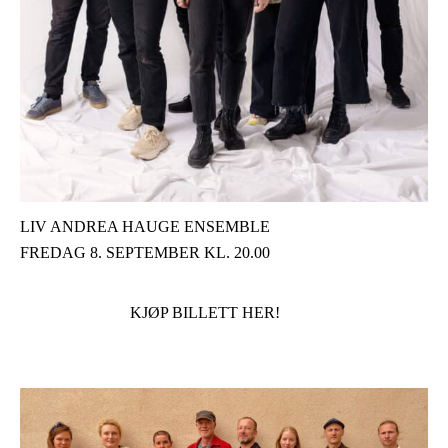
LIV ANDREA HAUGE ENSEMBLE
FREDAG 8. SEPTEMBER KL. 20.00
KJØP BILLETT HER!