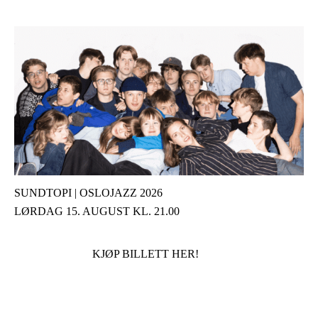
SUNDTOPI | OSLOJAZZ 2026
LØRDAG 15. AUGUST KL. 21.00
KJØP BILLETT HER!