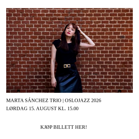
MARTA SÁNCHEZ TRIO | OSLOJAZZ 2026
LØRDAG 15. AUGUST KL. 15.00
KJØP BILLETT HER!