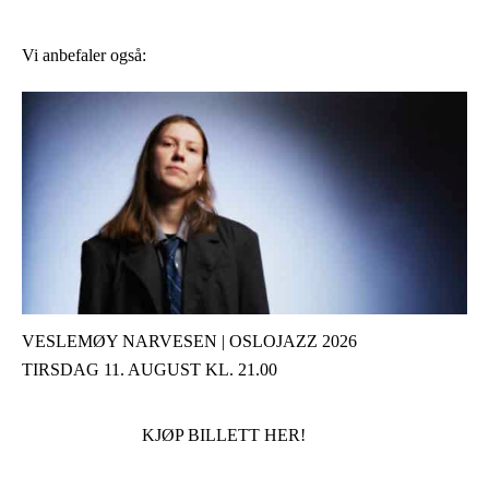
Vi anbefaler også:
VESLEMØY NARVESEN | OSLOJAZZ 2026
TIRSDAG 11. AUGUST KL. 21.00
KJØP BILLETT HER!