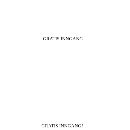
GRATIS INNGANG
GRATIS INNGANG!