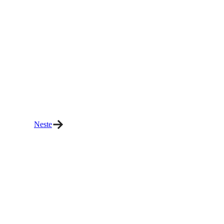
Neste