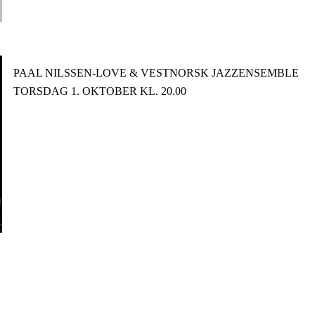
PAAL NILSSEN-LOVE & VESTNORSK JAZZENSEMBLE
TORSDAG 1. OKTOBER KL. 20.00