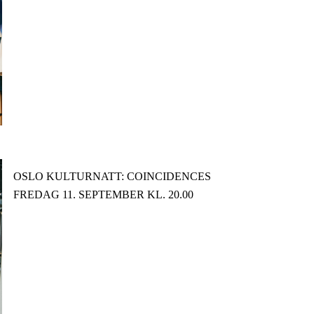
OSLO KULTURNATT: COINCIDENCES
FREDAG 11. SEPTEMBER KL. 20.00