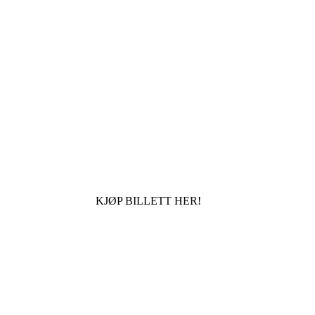
KJØP BILLETT HER!