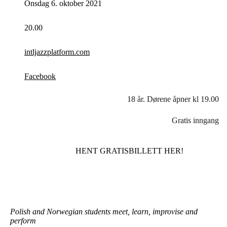
Onsdag 6. oktober 2021
20.00
intljazzplatform.com
Facebook
18 år. Dørene åpner kl 19.00
Gratis inngang
HENT GRATISBILLETT HER!
Polish and Norwegian students meet, learn, improvise and
perform