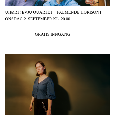
UHØRT! EVJU QUARTET + FALMENDE HORISONT
ONSDAG 2. SEPTEMBER KL. 20.00
GRATIS INNGANG