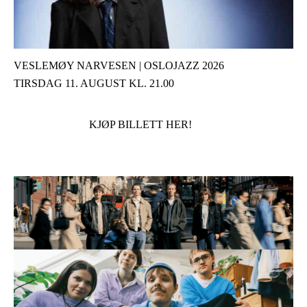
VESLEMØY NARVESEN | OSLOJAZZ 2026
TIRSDAG 11. AUGUST KL. 21.00
KJØP BILLETT HER!