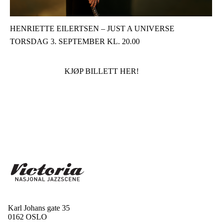
­HENRIETTE EILERTSEN – JUST A UNIVERSE­
TORSDAG 3. SEPTEMBER KL. 20.00
KJØP BILLETT HER!
Karl Johans gate 35
0162 OSLO