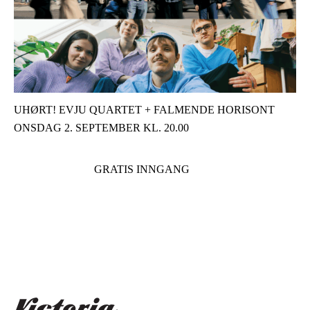
UHØRT! EVJU QUARTET + FALMENDE HORISONT
ONSDAG 2. SEPTEMBER KL. 20.00
GRATIS INNGANG