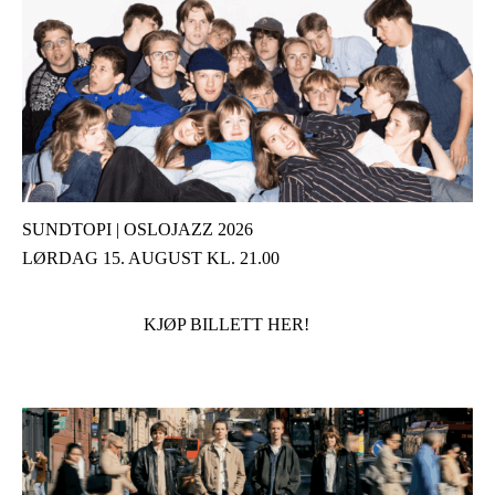
SUNDTOPI | OSLOJAZZ 2026
LØRDAG 15. AUGUST KL. 21.00
KJØP BILLETT HER!