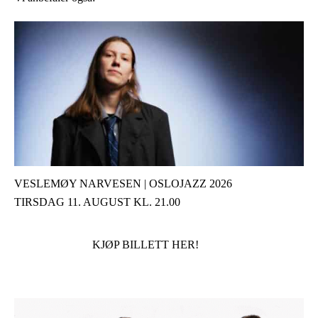
VESLEMØY NARVESEN | OSLOJAZZ 2026
TIRSDAG 11. AUGUST KL. 21.00
KJØP BILLETT HER!