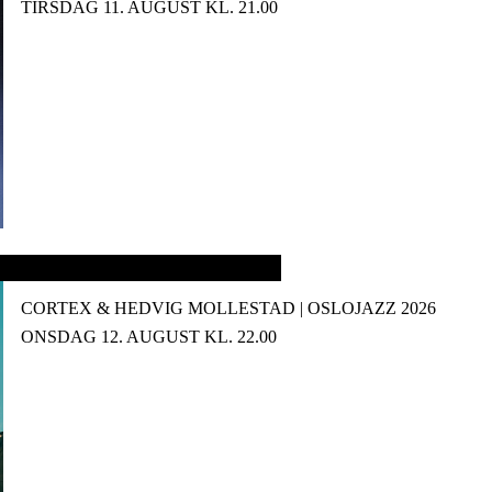
TIRSDAG 11. AUGUST KL. 21.00
CORTEX & HEDVIG MOLLESTAD | OSLOJAZZ 2026
ONSDAG 12. AUGUST KL. 22.00