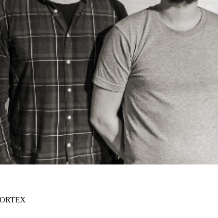
CORTEX