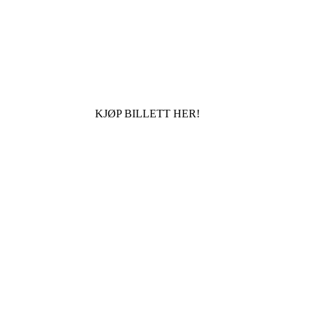
KJØP BILLETT HER!