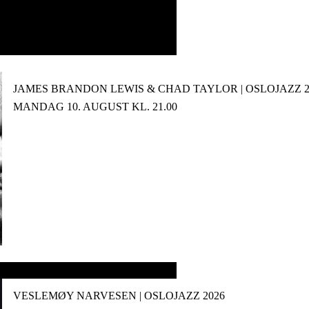
JAMES BRANDON LEWIS & CHAD TAYLOR | OSLOJAZZ 2
MANDAG 10. AUGUST KL. 21.00
VESLEMØY NARVESEN | OSLOJAZZ 2026