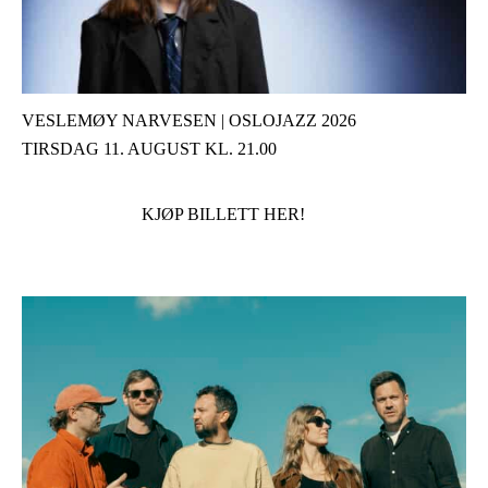
VESLEMØY NARVESEN | OSLOJAZZ 2026
TIRSDAG 11. AUGUST KL. 21.00
KJØP BILLETT HER!