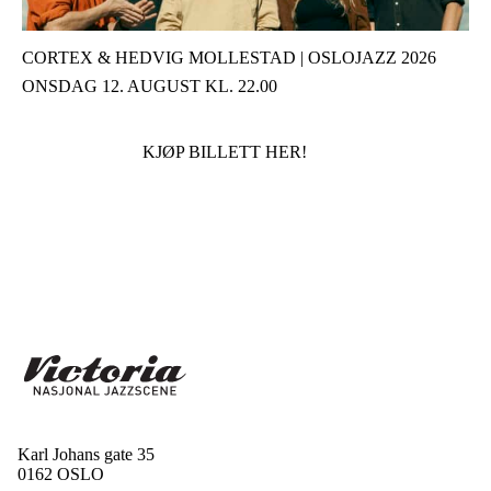
CORTEX & HEDVIG MOLLESTAD | OSLOJAZZ 2026
ONSDAG 12. AUGUST KL. 22.00
KJØP BILLETT HER!
Karl Johans gate 35
0162 OSLO