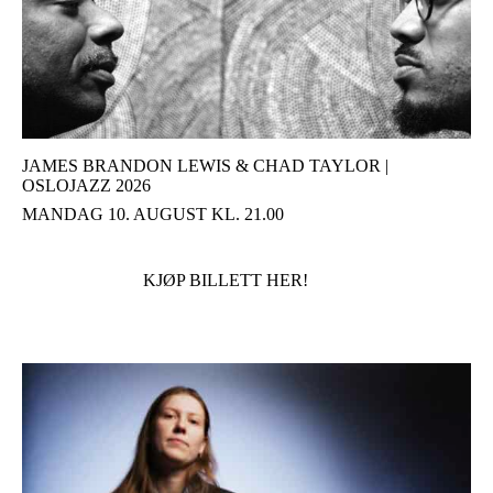
JAMES BRANDON LEWIS & CHAD TAYLOR |
OSLOJAZZ 2026
MANDAG 10. AUGUST KL. 21.00
KJØP BILLETT HER!