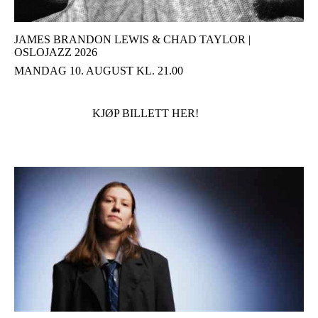
JAMES BRANDON LEWIS & CHAD TAYLOR |
OSLOJAZZ 2026
MANDAG 10. AUGUST KL. 21.00
KJØP BILLETT HER!