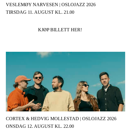
VESLEMØY NARVESEN | OSLOJAZZ 2026
TIRSDAG 11. AUGUST KL. 21.00
KJØP BILLETT HER!
CORTEX & HEDVIG MOLLESTAD | OSLOJAZZ 2026
ONSDAG 12. AUGUST KL. 22.00