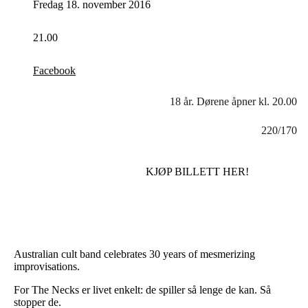
Fredag 18. november 2016
21.00
Facebook
18 år. Dørene åpner kl. 20.00
220/170
KJØP BILLETT HER!
Australian cult band celebrates 30 years of mesmerizing
improvisations.
For The Necks er livet enkelt: de spiller så lenge de kan. Så
stopper de.