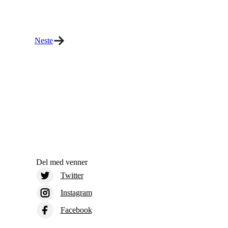
Neste
Del med venner
Twitter
Instagram
Facebook