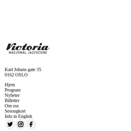
Karl Johans gate 35
0162 OSLO
Hjem
Program
Nyheter
Billetter
Om oss
Sesongkort
Info in English