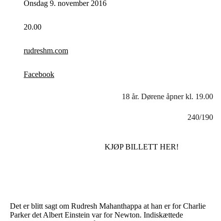
Onsdag 9. november 2016
20.00
rudreshm.com
Facebook
18 år. Dørene åpner kl. 19.00
240/190
KJØP BILLETT HER!
Det er blitt sagt om Rudresh Mahanthappa at han er for Charlie
Parker det Albert Einstein var for Newton. Indiskættede