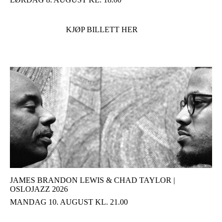
KJØP BILLETT HER
JAMES BRANDON LEWIS & CHAD TAYLOR |
OSLOJAZZ 2026
MANDAG 10. AUGUST KL. 21.00