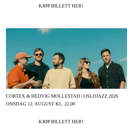
KJØP BILLETT HER!
CORTEX & HEDVIG MOLLESTAD | OSLOJAZZ 2026
ONSDAG 12. AUGUST KL. 22.00
KJØP BILLETT HER!