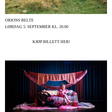
ORIONS BELTE
LØRDAG 5. SEPTEMBER KL. 20.00
KJØP BILLETT HER!