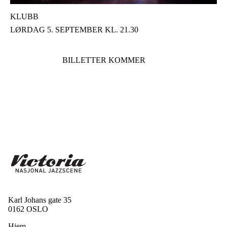
KLUBB
LØRDAG 5. SEPTEMBER KL. 21.30
BILLETTER KOMMER
Karl Johans gate 35
0162 OSLO
Hjem