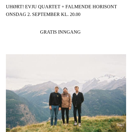
UHØRT! EVJU QUARTET + FALMENDE HORISONT
ONSDAG 2. SEPTEMBER KL. 20.00
GRATIS INNGANG