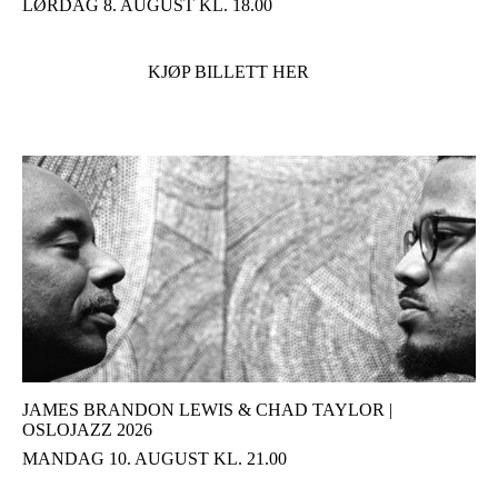
LØRDAG 8. AUGUST KL. 18.00
KJØP BILLETT HER
JAMES BRANDON LEWIS & CHAD TAYLOR |
OSLOJAZZ 2026
MANDAG 10. AUGUST KL. 21.00