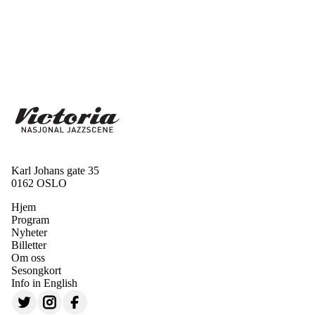
Karl Johans gate 35
0162 OSLO
Hjem
Program
Nyheter
Billetter
Om oss
Sesongkort
Info in English