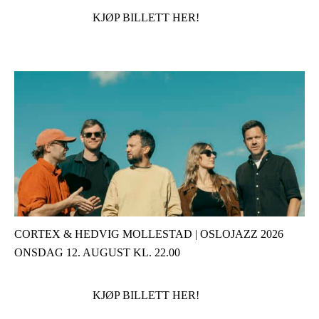
KJØP BILLETT HER!
CORTEX & HEDVIG MOLLESTAD | OSLOJAZZ 2026
ONSDAG 12. AUGUST KL. 22.00
KJØP BILLETT HER!