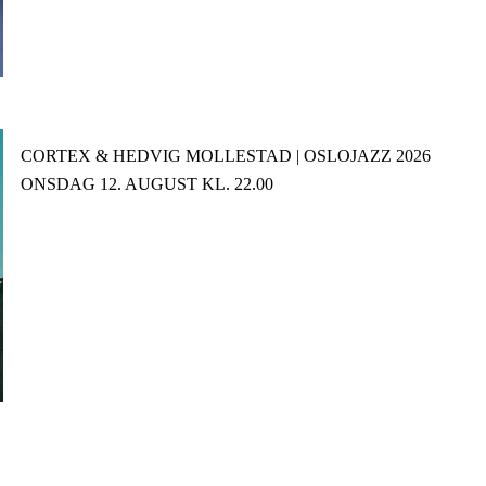
CORTEX & HEDVIG MOLLESTAD | OSLOJAZZ 2026
ONSDAG 12. AUGUST KL. 22.00