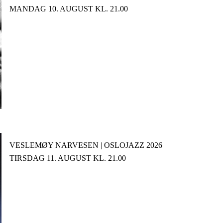
MANDAG 10. AUGUST KL. 21.00
VESLEMØY NARVESEN | OSLOJAZZ 2026
TIRSDAG 11. AUGUST KL. 21.00