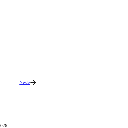
Neste
026