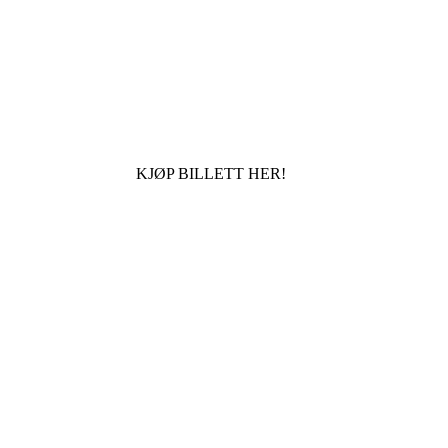
KJØP BILLETT HER!