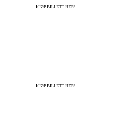
KJØP BILLETT HER!
KJØP BILLETT HER!