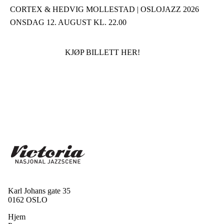
CORTEX & HEDVIG MOLLESTAD | OSLOJAZZ 2026
ONSDAG 12. AUGUST KL. 22.00
KJØP BILLETT HER!
Karl Johans gate 35
0162 OSLO
Hjem