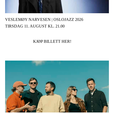
VESLEMØY NARVESEN | OSLOJAZZ 2026
TIRSDAG 11. AUGUST KL. 21.00
KJØP BILLETT HER!