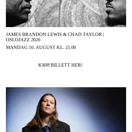
JAMES BRANDON LEWIS & CHAD TAYLOR |
OSLOJAZZ 2026
MANDAG 10. AUGUST KL. 21.00
KJØP BILLETT HER!