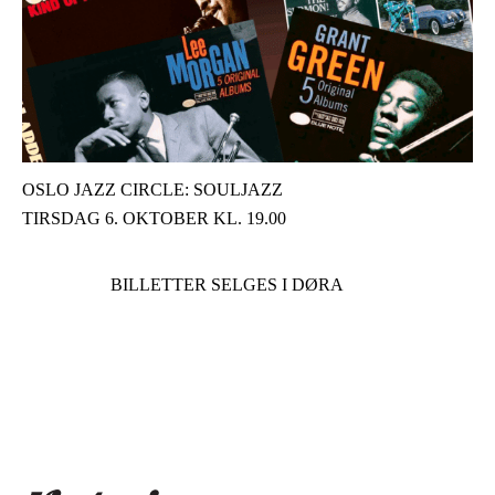
OSLO JAZZ CIRCLE: SOULJAZZ
TIRSDAG 6. OKTOBER KL. 19.00
BILLETTER SELGES I DØRA