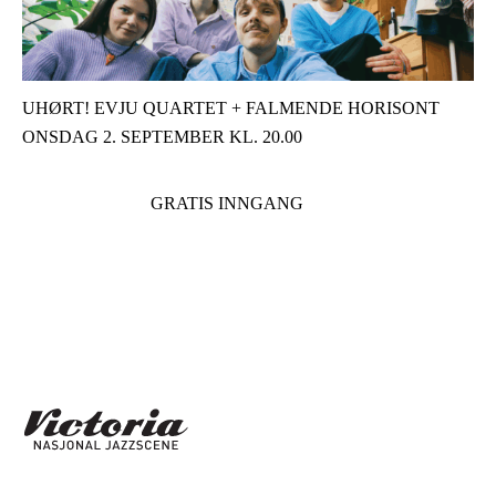
UHØRT! EVJU QUARTET + FALMENDE HORISONT
ONSDAG 2. SEPTEMBER KL. 20.00
GRATIS INNGANG