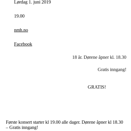
Lørdag 1. juni 2019
19.00
nmh.no
Facebook
18 år. Dørene åpner kl. 18.30
Gratis inngang!
GRATIS!
Første konsert starter kl 19.00 alle dager. Dørene åpner kl 18.30
– Gratis inngang!