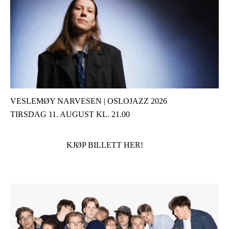
VESLEMØY NARVESEN | OSLOJAZZ 2026
TIRSDAG 11. AUGUST KL. 21.00
KJØP BILLETT HER!