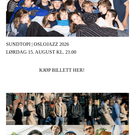
SUNDTOPI | OSLOJAZZ 2026
LØRDAG 15. AUGUST KL. 21.00
KJØP BILLETT HER!